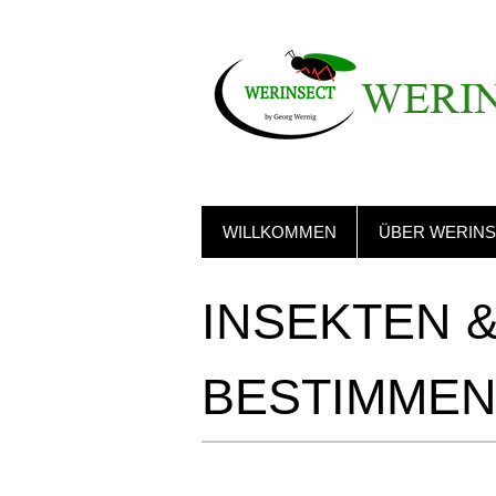
WERI
WILLKOMMEN
ÜBER WERIN
INSEKTEN 
BESTIMME