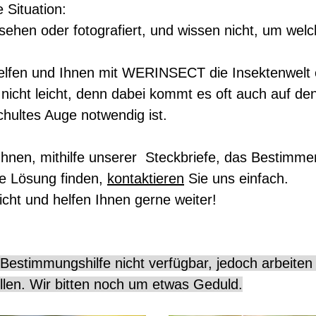
 Situation:
sehen oder fotografiert, und wissen nicht, um welc
elfen und Ihnen mit WERINSECT die Insektenwelt 
 nicht leicht, denn dabei kommt es oft auch auf de
schultes Auge notwendig ist.
nen, mithilfe unserer Steckbriefe, das Bestimmen
ne Lösung finden,
kontaktieren
Sie uns einfach.
icht und helfen Ihnen gerne weiter!
Bestimmungshilfe nicht verfügbar, jedoch arbeiten 
ellen. Wir bitten noch um etwas Geduld.