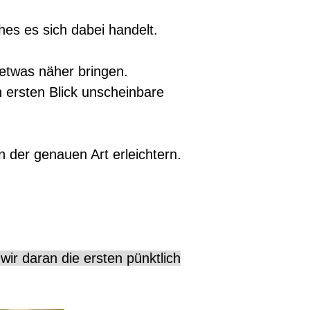
hes es sich dabei handelt.
etwas näher bringen.
n ersten Blick unscheinbare
 der genauen Art erleichtern.
wir daran die ersten pünktlich