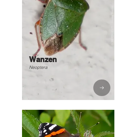
Wanzen
Neoptera