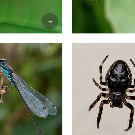
Orthoptera