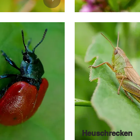
Heuschrecken