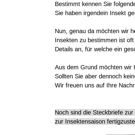
Bestimmt kennen Sie folgende
Sie haben
irgendein Insekt ge
Nun, genau da möchten wir h
Insekten zu bestimmen ist oft
Details an, für welche ein ge
Aus dem Grund möchten wir Ih
Sollten Sie aber dennoch kei
Wir freuen uns auf Ihre Nachr
Noch sind die Steckbriefe zur 
zur Insektensaison fertigzust