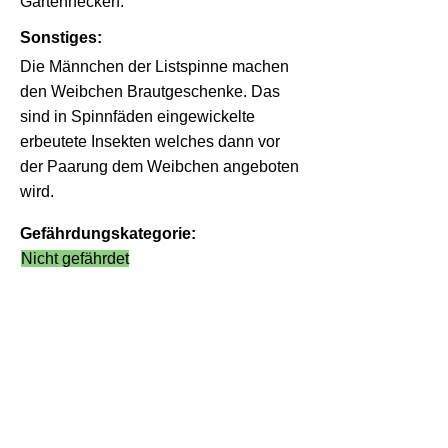
Gartenhecken.
Sonstiges:
Die Männchen der Listspinne machen
den Weibchen Brautgeschenke. Das
sind in Spinnfäden eingewickelte
erbeutete Insekten welches dann vor
der Paarung dem Weibchen angeboten
wird.
Gefährdungskategorie:
Nicht gefährdet