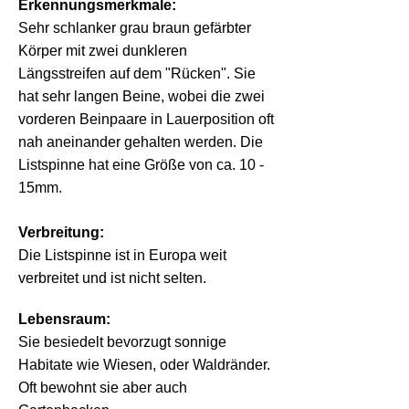
Erkennungsmerkmale:
Sehr schlanker grau braun gefärbter
Körper mit zwei dunkleren
Längsstreifen auf dem "Rücken". Sie
hat sehr langen Beine, wobei die zwei
vorderen Beinpaare in Lauerposition oft
nah aneinander gehalten werden. Die
Listspinne hat eine Größe von ca. 10 -
15mm.
Verbreitung:
Die Listspinne ist in Europa weit
verbreitet und ist nicht selten.
Lebensraum:
Sie besiedelt bevorzugt sonnige
Habitate wie Wiesen, oder Waldränder.
Oft bewohnt sie aber auch