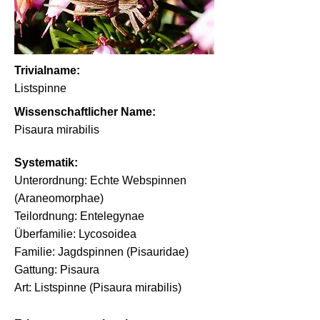
Trivialname:
Listspinne
Wissenschaftlicher Name:
Pisaura mirabilis
Systematik:
Unterordnung: Echte Webspinnen
(Araneomorphae)
Teilordnung: Entelegynae
Überfamilie: Lycosoidea
Familie: Jagdspinnen (Pisauridae)
Gattung: Pisaura
Art: Listspinne (Pisaura mirabilis)