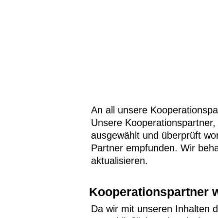
An all unsere Kooperationspar
Unsere Kooperationspartner, w
ausgewählt und überprüft wo
Partner empfunden. Wir behal
aktualisieren.
Kooperationspartner 
Da wir mit unseren Inhalten