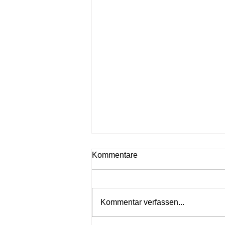
Kommentare
Kommentar verfassen...