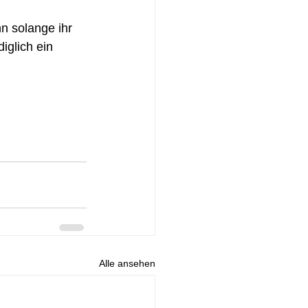
n solange ihr 
iglich ein 
Alle ansehen