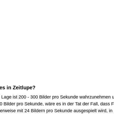
es in Zeitlupe?
r Lage ist 200 - 300 Bilder pro Sekunde wahrzunehmen u
 Bilder pro Sekunde, wäre es in der Tat der Fall, dass F
erweise mit 24 Bildern pro Sekunde ausgespielt wird, in 