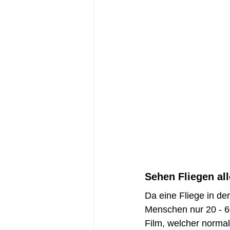
Sehen Fliegen all
Da eine Fliege in de
Menschen nur 20 - 60
Film, welcher normal