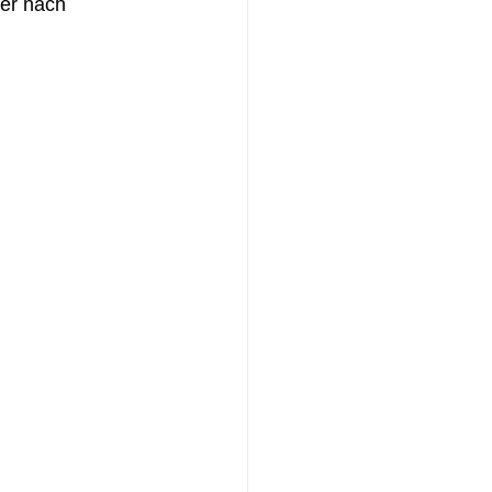
der nach 