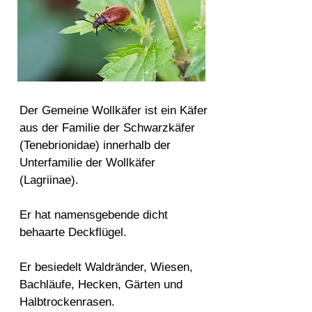
Der Gemeine Wollkäfer ist ein Käfer
aus der Familie der Schwarzkäfer
(Tenebrionidae) innerhalb der
Unterfamilie der Wollkäfer
(Lagriinae).
Er hat namensgebende dicht
behaarte Deckflügel.
Er besiedelt Waldränder, Wiesen,
Bachläufe, Hecken, Gärten und
Halbtrockenrasen.