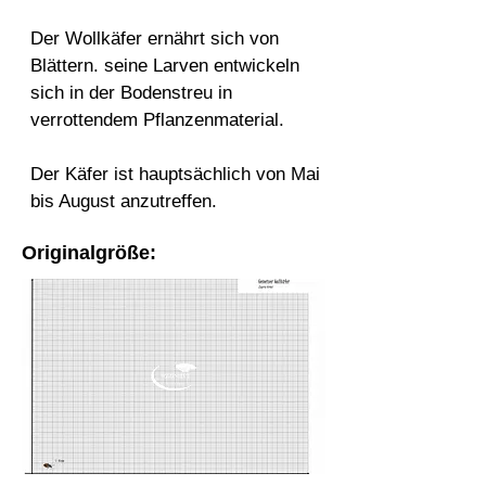
Der Wollkäfer ernährt sich von
Blättern. seine Larven entwickeln
sich in der Bodenstreu in
verrottendem Pflanzenmaterial.
Der Käfer ist hauptsächlich von Mai
bis August anzutreffen.
Originalgröße: