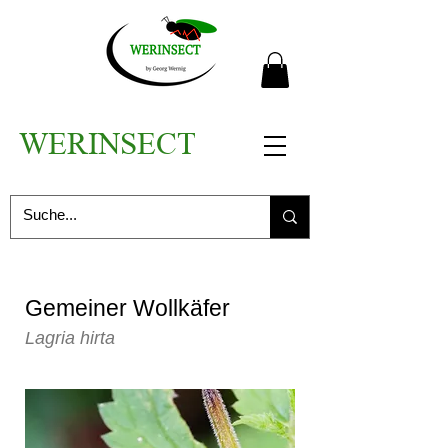
WERINSECT
Gemeiner Wollkäfer
Lagria hirta