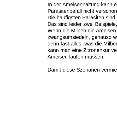
In der Ameisenhaltung kann 
Parasitenbefall nicht verschont
Die häufigsten Parasiten sind
Das sind leider zwei Beispie
Wenn die Milben die Ameisen 
zwangsumsiedeln, genauso wi
denn fast alles, was die Milb
kann man eine Zitronenkur ve
Ameisen laufen müssen.
Damit diese Szenarien vermie